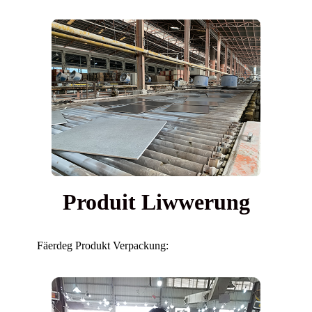
Produit Liwwerung
Fäerdeg Produkt Verpackung: