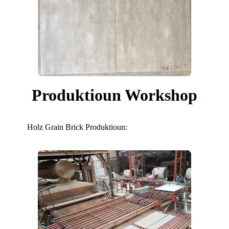
Produktioun Workshop
Holz Grain Brick Produktioun: