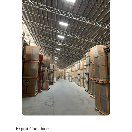
Export Container: